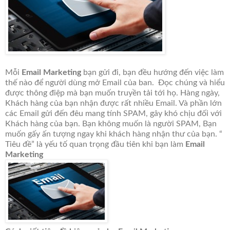
Mỗi
Email Marketing
bạn gửi đi, bạn đều hướng đến việc làm
thế nào để người dùng mở Email của ban. Đọc chúng và hiểu
được thông điệp mà bạn muốn truyền tải tới họ. Hàng ngày,
Khách hàng của bạn nhận được rất nhiều Email. Và phần lớn
các Email gửi đến đêu mang tính SPAM, gây khó chịu đối với
Khách hàng của bạn. Bạn không muốn là người SPAM, Bạn
muốn gấy ấn tượng ngay khi khách hàng nhận thư của bạn. “
Tiêu đề” là yếu tố quan trọng đầu tiên khi bạn làm
Email
Marketing