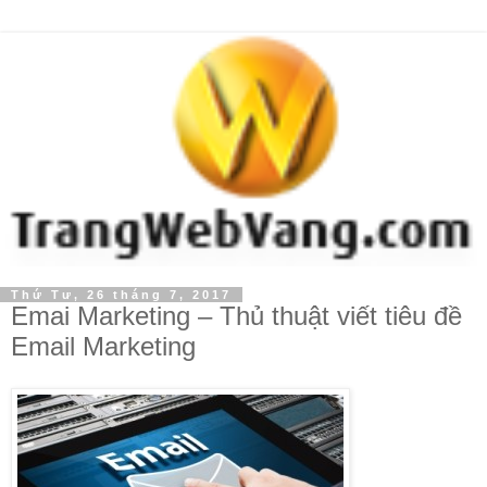
Thứ Tư, 26 tháng 7, 2017
Emai Marketing – Thủ thuật viết tiêu đề
Email Marketing