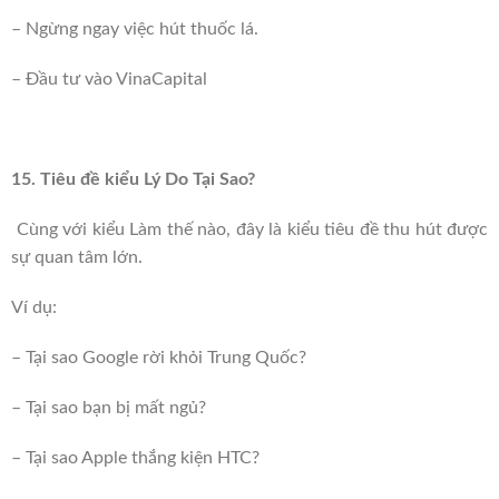
– Ngừng ngay việc hút thuốc lá.
– Đầu tư vào VinaCapital
15. Tiêu đề kiểu Lý Do Tại Sao?
Cùng với kiểu Làm thế nào, đây là kiểu tiêu đề thu hút được
sự quan tâm lớn.
Ví dụ:
– Tại sao Google rời khỏi Trung Quốc?
– Tại sao bạn bị mất ngủ?
– Tại sao Apple thắng kiện HTC?