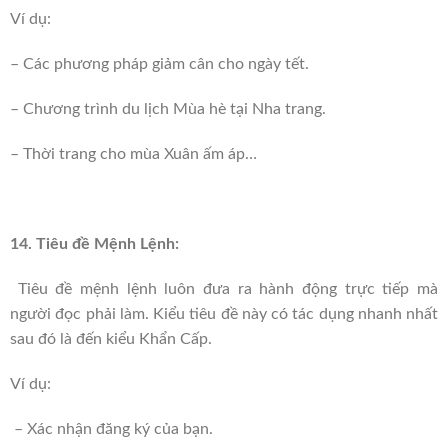
Ví dụ:
– Các phương pháp giảm cân cho ngày tết.
– Chương trình du lịch Mùa hè tại Nha trang.
– Thời trang cho mùa Xuân ấm áp…
14. Tiêu đề Mệnh Lệnh:
Tiêu đề mệnh lệnh luôn đưa ra hành động trực tiếp mà
người đọc phải làm. Kiểu tiêu đề này có tác dụng nhanh nhất
sau đó là đến kiểu Khẩn Cấp.
Ví dụ:
– Xác nhận đăng ký của bạn.