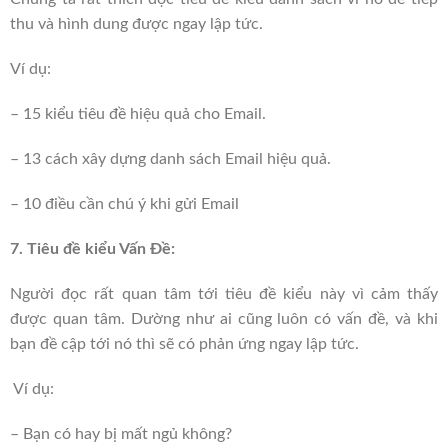
thu và hình dung được ngay lập tức.
Ví dụ:
– 15 kiểu tiêu đề hiệu quả cho Email.
– 13 cách xây dựng danh sách Email hiệu quả.
– 10 điều cần chú ý khi gửi Email
7. Tiêu đề kiểu Vấn Đề:
Người đọc rất quan tâm tới tiêu đề kiểu này vì cảm thấy
được quan tâm. Dường như ai cũng luôn có vấn đề, và khi
bạn đề cập tới nó thì sẽ có phản ứng ngay lập tức.
Ví dụ:
– Bạn có hay bị mất ngủ không?